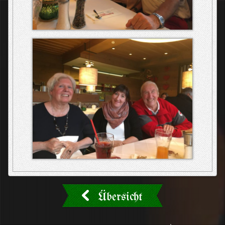
Übersicht